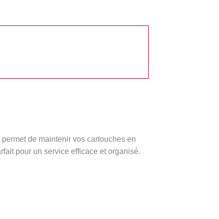
s permet de maintenir vos cartouches en
rfait pour un service efficace et organisé.