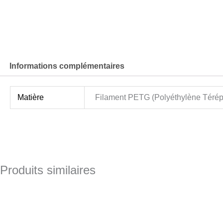
Informations complémentaires
Matière
Filament PETG (Polyéthylène Téréph
Produits similaires