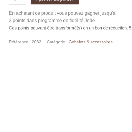
En achetant ce produit vous pouvez gagner jusqu'à
2 points
dans programme de fidélité Jede
Ces points pouvant être transformé(s) en un bon de réduction. 5
Référence :
2082
Catégorie :
Gobelets & accessoires