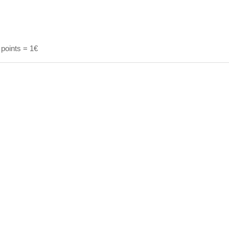
 points = 1€