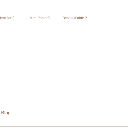
dentifier
|
Mon Panier
|
Besoin d’aide ?
Blog