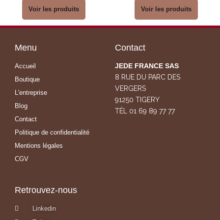
Voir les produits
Voir les produits
Menu
Contact
JEDE FRANCE SAS
Accueil
8 RUE DU PARC DES
Boutique
VERGERS
L'entreprise
91250 TIGERY
Blog
TÉL 01 69 89 77 77
Contact
Politique de confidentialité
Mentions légales
CGV
Retrouvez-nous
Linkedin