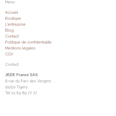
Menu
Accueil
Boutique
L'entreprise
Blog
Contact
Politique de confidentialité
Mentions légales
CGV
Contact
JEDE France SAS
8 rue du Parc des Vergers
91250 Tigery
Tél 01 69 89 77 77