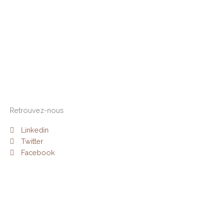
Retrouvez-nous
Linkedin
Twitter
Facebook