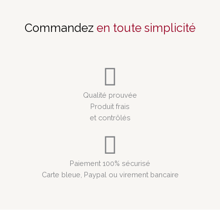
Commandez
en toute simplicité
Qualité prouvée
Produit frais
et contrôlés
Paiement 100% sécurisé
Carte bleue, Paypal ou virement bancaire