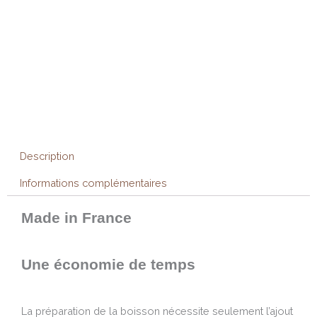
Description
Informations complémentaires
Made in France
Une économie de temps
La préparation de la boisson nécessite seulement l’ajout