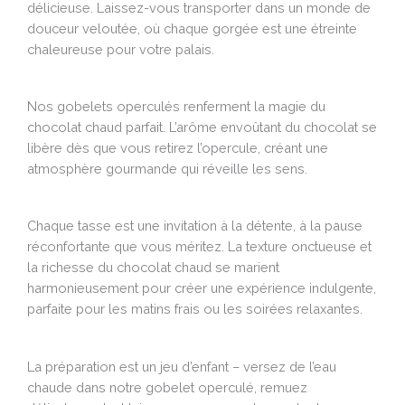
délicieuse. Laissez-vous transporter dans un monde de
douceur veloutée, où chaque gorgée est une étreinte
chaleureuse pour votre palais.
Nos gobelets operculés renferment la magie du
chocolat chaud parfait. L’arôme envoûtant du chocolat se
libère dès que vous retirez l’opercule, créant une
atmosphère gourmande qui réveille les sens.
Chaque tasse est une invitation à la détente, à la pause
réconfortante que vous méritez. La texture onctueuse et
la richesse du chocolat chaud se marient
harmonieusement pour créer une expérience indulgente,
parfaite pour les matins frais ou les soirées relaxantes.
La préparation est un jeu d’enfant – versez de l’eau
chaude dans notre gobelet operculé, remuez