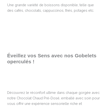
Une grande variété de boissons disponible, telle que
des cafés, chocolats, cappuccinos, thés, potages etc.
Éveillez vos Sens avec nos Gobelets
operculés !
Découvrez le réconfort ultime dans chaque gorgée avec
notre Chocolat Chaud Pré-Dosé, emballé avec soin pour
vous offrir une expérience sensorielle riche et