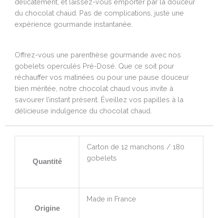
délicatement, et laissez-vous emporter par la douceur
du chocolat chaud. Pas de complications, juste une
expérience gourmande instantanée.
Offrez-vous une parenthèse gourmande avec nos
gobelets operculés Pré-Dosé. Que ce soit pour
réchauffer vos matinées ou pour une pause douceur
bien méritée, notre chocolat chaud vous invite à
savourer l’instant présent. Éveillez vos papilles à la
délicieuse indulgence du chocolat chaud.
Carton de 12 manchons / 180
gobelets
Quantité
Made in France
Origine