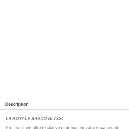
Description
LA ROYALE SAECO BLACK :
Profitez d’une offre exclusive pour équiper votre espace café