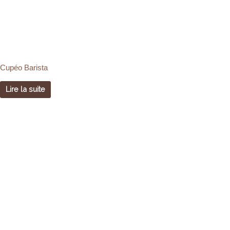
Cupéo Barista
Lire la suite