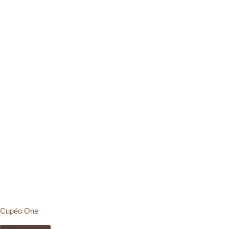
Cupéo One