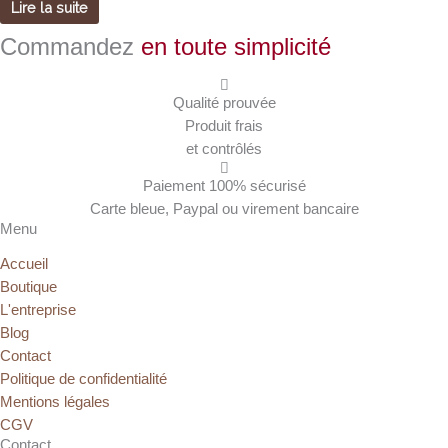
Lire la suite
Commandez
en toute simplicité
Qualité prouvée
Produit frais
et contrôlés
Paiement 100% sécurisé
Carte bleue, Paypal ou virement bancaire
Menu
Accueil
Boutique
L'entreprise
Blog
Contact
Politique de confidentialité
Mentions légales
CGV
Contact