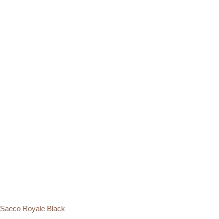
Saeco Royale Black