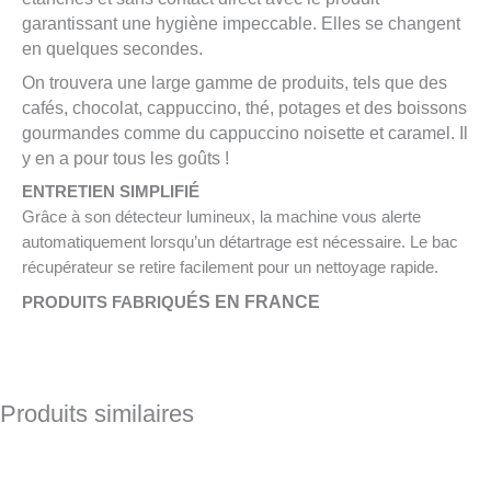
garantissant une hygiène impeccable. Elles se changent
en quelques secondes.
On trouvera une large gamme de produits, tels que des
cafés, chocolat, cappuccino, thé, potages et des boissons
gourmandes comme du cappuccino noisette et caramel. Il
y en a pour tous les goûts !
ENTRETIEN SIMPLIFIÉ
Grâce à son détecteur lumineux, la machine vous alerte
automatiquement lorsqu’un détartrage est nécessaire. Le bac
récupérateur se retire facilement pour un nettoyage rapide.
ÉS EN FRANCE
PRODUITS FABRIQU
Produits similaires