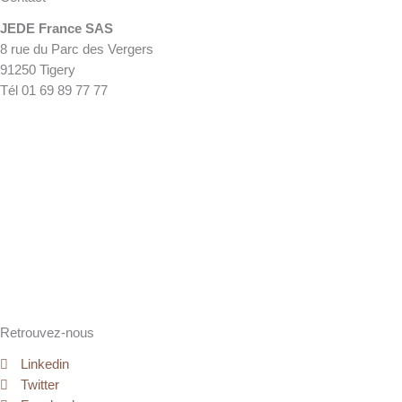
JEDE France SAS
8 rue du Parc des Vergers
91250 Tigery
Tél 01 69 89 77 77
Retrouvez-nous
Linkedin
Twitter