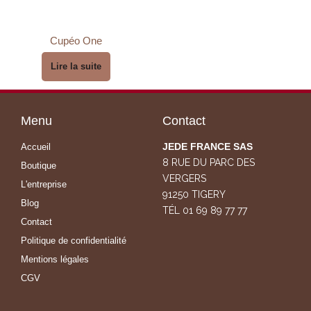
Cupéo One
Lire la suite
Menu
Contact
JEDE FRANCE SAS
Accueil
8 RUE DU PARC DES
Boutique
VERGERS
L'entreprise
91250 TIGERY
Blog
TÉL 01 69 89 77 77
Contact
Politique de confidentialité
Mentions légales
CGV